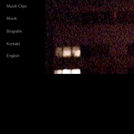
Musik-Clips
Musik
Biografie
Kontakt
English