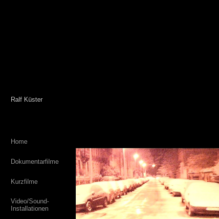
Ralf Küster
Home
Dokumentarfilme
Kurzfilme
Video/Sound-
Installationen