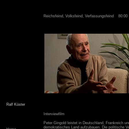
Reichsfeind, Volksfeind, Verfassungsfeind
----
80:00
-
Ralf Küster
Interviewfilm
Peter Gingold leistet in Deutschland, Frankreich u
demokratisches Land aufzubauen. Die politische Ver